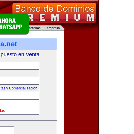
a.net
 puesto en Venta
tas y Comercializacion
tas