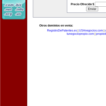
Precio Ofrecido $
Otros dominios en venta:
RegistroDePatentes.es
|
USAnegocios.com
|
tunegociopropio.com
|
propied