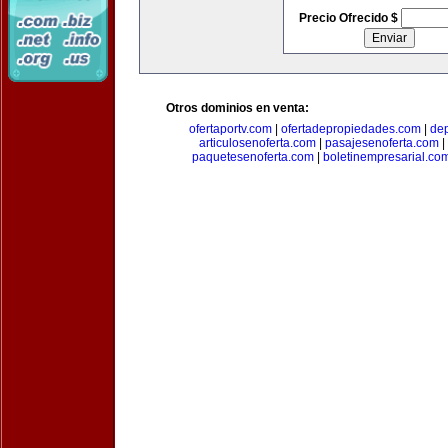
Precio Ofrecido $
Otros dominios en venta:
ofertaportv.com
|
ofertadepropiedades.com
|
de
articulosenoferta.com
|
pasajesenoferta.com
|
paquetesenoferta.com
|
boletinempresarial.co